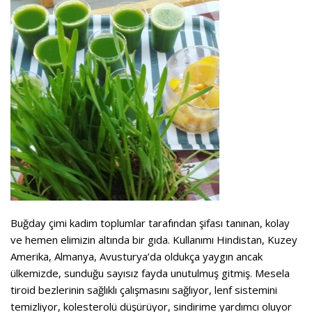
Buğday çimi kadim toplumlar tarafından şifası tanınan, kolay
ve hemen elimizin altında bir gıda. Kullanımı Hindistan, Kuzey
Amerika, Almanya, Avusturya’da oldukça yaygın ancak
ülkemizde, sunduğu sayısız fayda unutulmuş gitmiş. Mesela
tiroid bezlerinin sağlıklı çalışmasını sağlıyor, lenf sistemini
temizliyor, kolesterolü düşürüyor, sindirime yardımcı oluyor