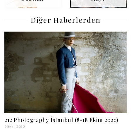
Diğer Haberlerden
212 Photography İstanbul (8-18 Ekim 2020)
9 Ekim 2020