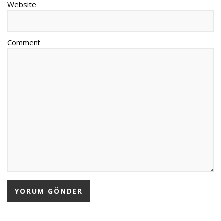
Website
Comment