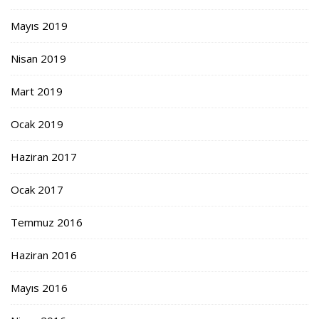
Mayıs 2019
Nisan 2019
Mart 2019
Ocak 2019
Haziran 2017
Ocak 2017
Temmuz 2016
Haziran 2016
Mayıs 2016