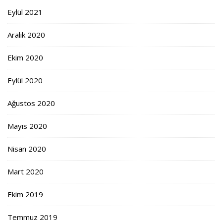
Eylül 2021
Aralık 2020
Ekim 2020
Eylül 2020
Ağustos 2020
Mayıs 2020
Nisan 2020
Mart 2020
Ekim 2019
Temmuz 2019