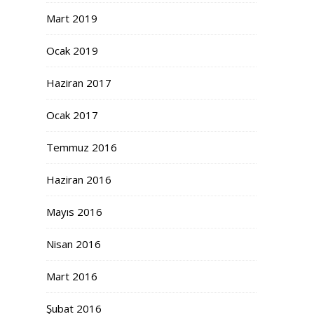
Mart 2019
Ocak 2019
Haziran 2017
Ocak 2017
Temmuz 2016
Haziran 2016
Mayıs 2016
Nisan 2016
Mart 2016
Şubat 2016