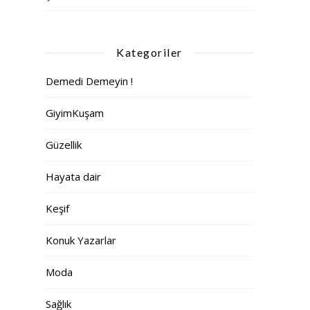
Kategoriler
Demedi Demeyin !
GiyimKuşam
Güzellik
Hayata dair
Keşif
Konuk Yazarlar
Moda
Sağlık