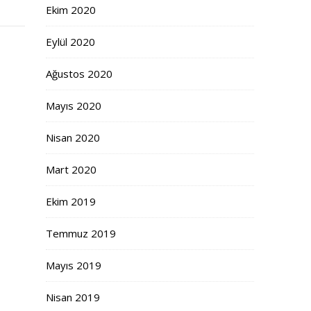
Ekim 2020
Eylül 2020
Ağustos 2020
Mayıs 2020
Nisan 2020
Mart 2020
Ekim 2019
Temmuz 2019
Mayıs 2019
Nisan 2019