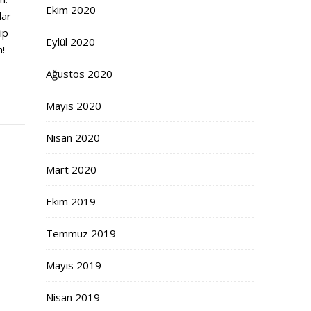
Ekim 2020
lar
ip
Eylül 2020
m!
Ağustos 2020
Mayıs 2020
Nisan 2020
Mart 2020
Ekim 2019
Temmuz 2019
Mayıs 2019
Nisan 2019