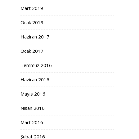
Mart 2019
Ocak 2019
Haziran 2017
Ocak 2017
Temmuz 2016
Haziran 2016
Mayıs 2016
Nisan 2016
Mart 2016
Şubat 2016