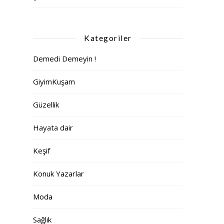
Kategoriler
Demedi Demeyin !
GiyimKuşam
Güzellik
Hayata dair
Keşif
Konuk Yazarlar
Moda
Sağlık