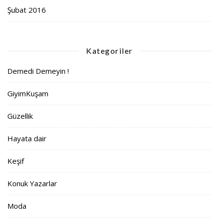
Şubat 2016
Kategoriler
Demedi Demeyin !
GiyimKuşam
Güzellik
Hayata dair
Keşif
Konuk Yazarlar
Moda