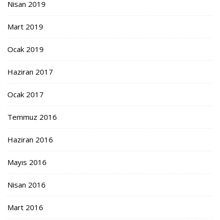
Nisan 2019
Mart 2019
Ocak 2019
Haziran 2017
Ocak 2017
Temmuz 2016
Haziran 2016
Mayıs 2016
Nisan 2016
Mart 2016