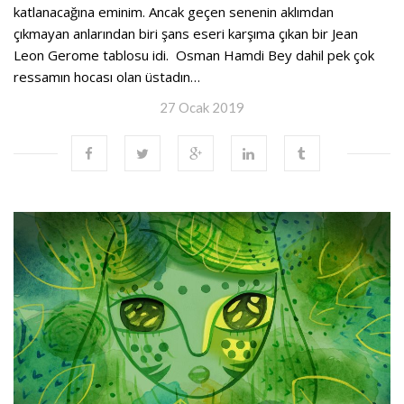
katlanacağına eminim. Ancak geçen senenin aklımdan
çıkmayan anlarından biri şans eseri karşıma çıkan bir Jean
Leon Gerome tablosu idi. Osman Hamdi Bey dahil pek çok
ressamın hocası olan üstadın…
27 Ocak 2019