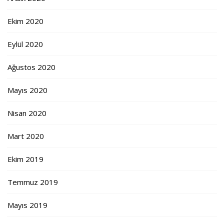
Ekim 2020
Eylül 2020
Ağustos 2020
Mayıs 2020
Nisan 2020
Mart 2020
Ekim 2019
Temmuz 2019
Mayıs 2019