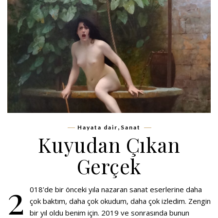
,
Hayata dair
Sanat
Kuyudan Çıkan
Gerçek
2
018’de bir önceki yıla nazaran sanat eserlerine daha
çok baktım, daha çok okudum, daha çok izledim. Zengin
bir yıl oldu benim için. 2019 ve sonrasında bunun