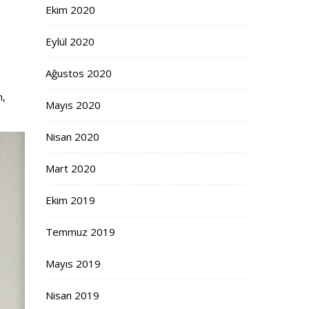
Ekim 2020
Eylül 2020
Ağustos 2020
n,
Mayıs 2020
Nisan 2020
Mart 2020
Ekim 2019
Temmuz 2019
Mayıs 2019
Nisan 2019