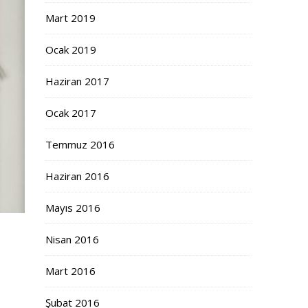
Mart 2019
Ocak 2019
Haziran 2017
Ocak 2017
Temmuz 2016
Haziran 2016
Mayıs 2016
Nisan 2016
Mart 2016
Şubat 2016