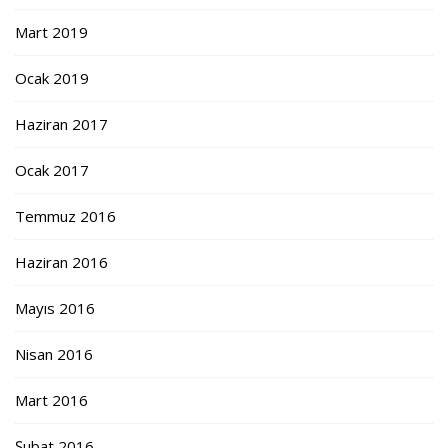
Mart 2019
Ocak 2019
Haziran 2017
Ocak 2017
Temmuz 2016
Haziran 2016
Mayıs 2016
Nisan 2016
Mart 2016
Şubat 2016