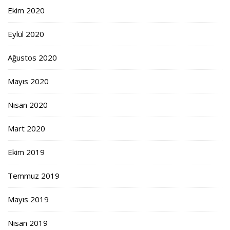
Ekim 2020
Eylül 2020
Ağustos 2020
Mayıs 2020
Nisan 2020
Mart 2020
Ekim 2019
Temmuz 2019
Mayıs 2019
Nisan 2019