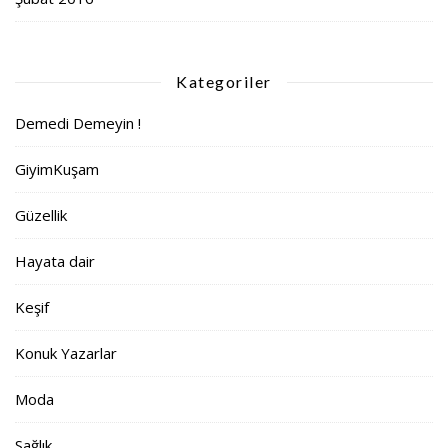
Kategoriler
Demedi Demeyin !
GiyimKuşam
Güzellik
Hayata dair
Keşif
Konuk Yazarlar
Moda
Sağlık