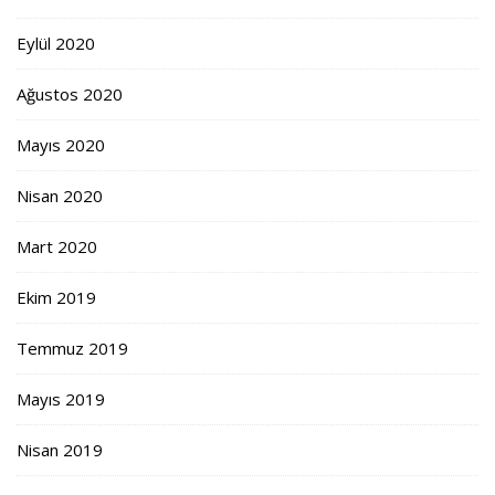
Eylül 2020
Ağustos 2020
Mayıs 2020
Nisan 2020
Mart 2020
Ekim 2019
Temmuz 2019
Mayıs 2019
Nisan 2019