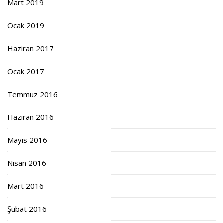
Mart 2019
Ocak 2019
Haziran 2017
Ocak 2017
Temmuz 2016
Haziran 2016
Mayıs 2016
Nisan 2016
Mart 2016
Şubat 2016