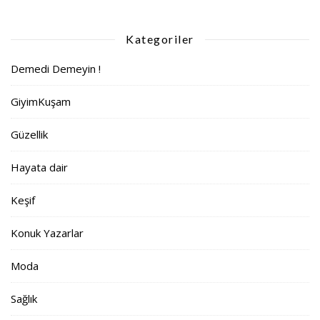
Kategoriler
Demedi Demeyin !
GiyimKuşam
Güzellik
Hayata dair
Keşif
Konuk Yazarlar
Moda
Sağlık