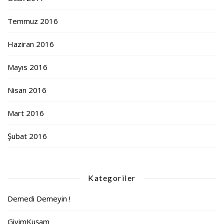
Temmuz 2016
Haziran 2016
Mayıs 2016
Nisan 2016
Mart 2016
Şubat 2016
Kategoriler
Demedi Demeyin !
GiyimKuşam