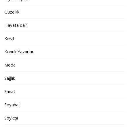
Güzellik
Hayata dair
Keşif
Konuk Yazarlar
Moda
Sağlık
Sanat
Seyahat
Söyleşi