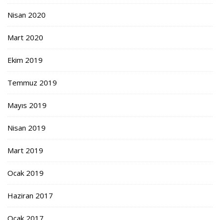
Nisan 2020
Mart 2020
Ekim 2019
Temmuz 2019
Mayıs 2019
Nisan 2019
Mart 2019
Ocak 2019
Haziran 2017
Ocak 2017