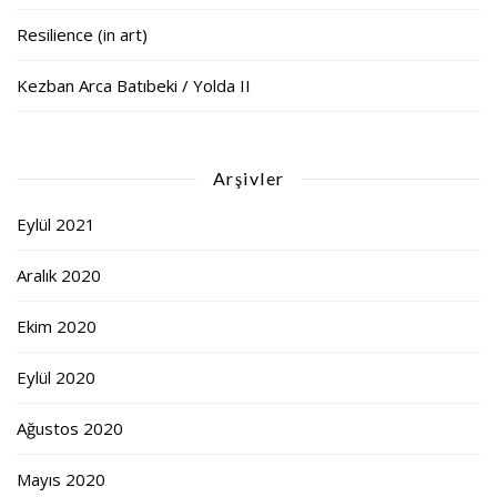
Resilience (in art)
Kezban Arca Batıbeki / Yolda II
Arşivler
Eylül 2021
Aralık 2020
Ekim 2020
Eylül 2020
Ağustos 2020
Mayıs 2020