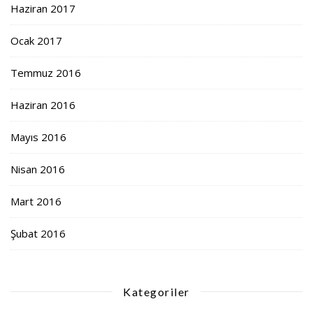
Haziran 2017
Ocak 2017
Temmuz 2016
Haziran 2016
Mayıs 2016
Nisan 2016
Mart 2016
Şubat 2016
Kategoriler