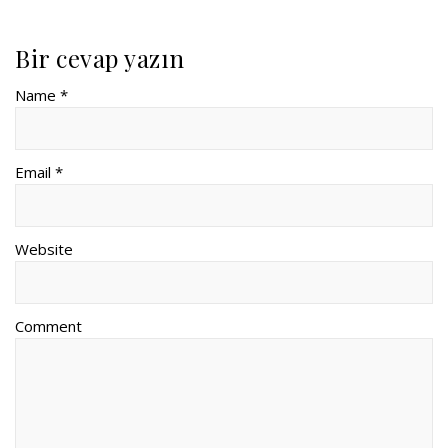
Bir cevap yazın
Name *
Email *
Website
Comment