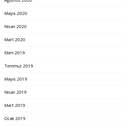
Mayıs 2020
Nisan 2020
Mart 2020
Ekim 2019
Temmuz 2019
Mayıs 2019
Nisan 2019
Mart 2019
Ocak 2019