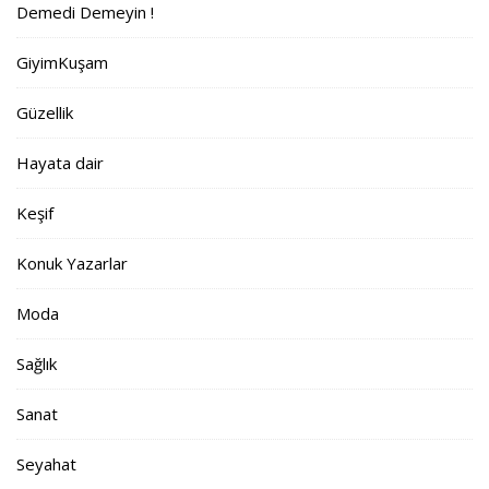
Demedi Demeyin !
GiyimKuşam
Güzellik
Hayata dair
Keşif
Konuk Yazarlar
Moda
Sağlık
Sanat
Seyahat