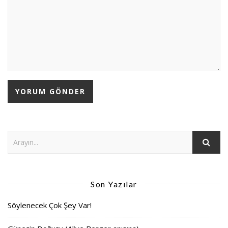
Son Yazılar
Söylenecek Çok Şey Var!