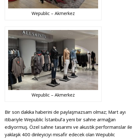
Wepublic – Akmerkez
Wepublic – Akmerkez
Bir son dakika haberini de paylaşmazsam olmaz; Mart ayı
itibariyle Wepublic İstanbul’a yeni bir sahne armağan
ediyormuş. Özel sahne tasarımı ve akustik performanslar ile
yaklaşık 400 dinleyiciyi misafir edecek olan Wepublic