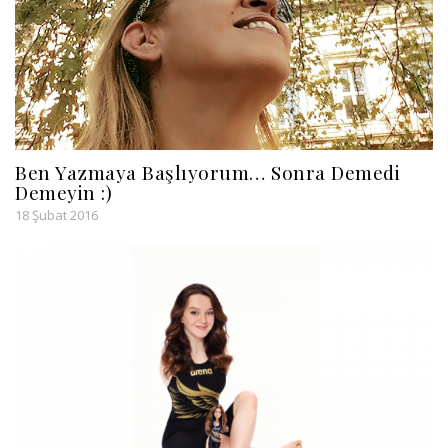
Ben Yazmaya Başlıyorum… Sonra Demedi
Demeyin :)
18 Şubat 2016