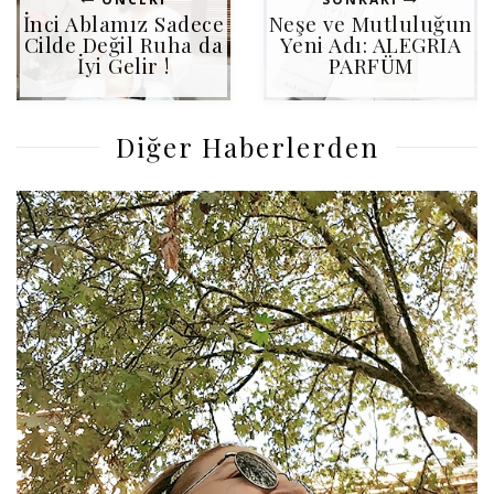
İnci Ablamız Sadece
Neşe ve Mutluluğun
Cilde Değil Ruha da
Yeni Adı: ALEGRIA
İyi Gelir !
PARFÜM
Diğer Haberlerden