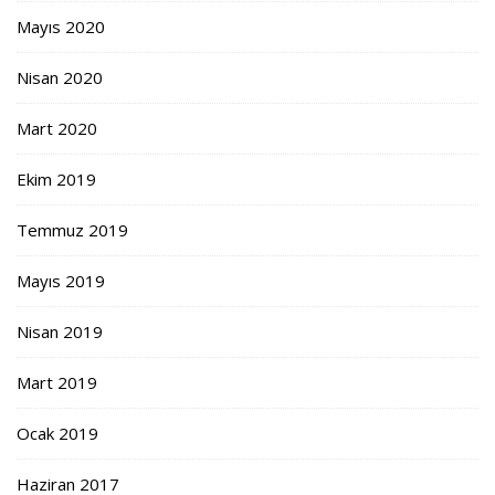
Mayıs 2020
Nisan 2020
Mart 2020
Ekim 2019
Temmuz 2019
Mayıs 2019
Nisan 2019
Mart 2019
Ocak 2019
Haziran 2017