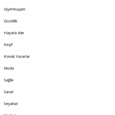
GiyimKuşam
Güzellik
Hayata dair
Keşif
Konuk Yazarlar
Moda
Sağlık
Sanat
Seyahat