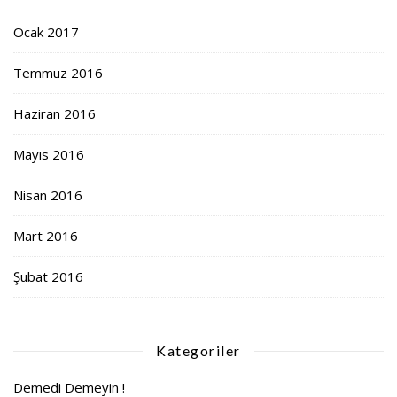
Ocak 2017
Temmuz 2016
Haziran 2016
Mayıs 2016
Nisan 2016
Mart 2016
Şubat 2016
Kategoriler
Demedi Demeyin !