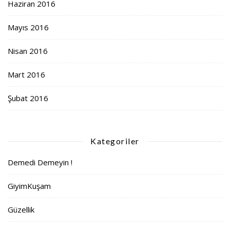
Haziran 2016
Mayıs 2016
Nisan 2016
Mart 2016
Şubat 2016
Kategoriler
Demedi Demeyin !
GiyimKuşam
Güzellik