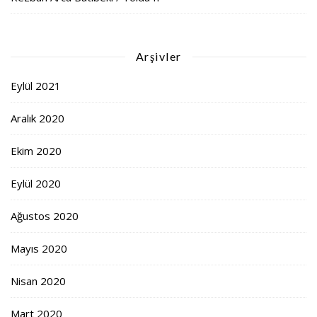
Arşivler
Eylül 2021
Aralık 2020
Ekim 2020
Eylül 2020
Ağustos 2020
Mayıs 2020
Nisan 2020
Mart 2020