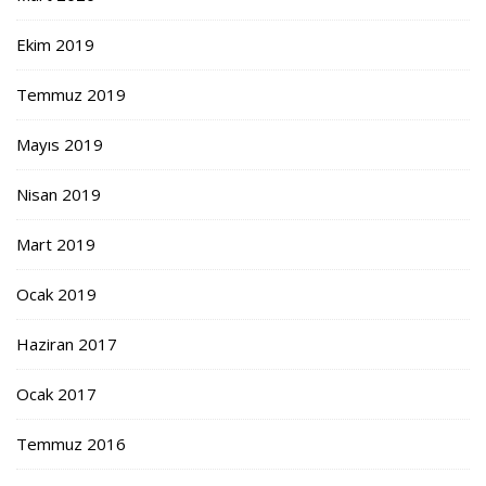
Ekim 2019
Temmuz 2019
Mayıs 2019
Nisan 2019
Mart 2019
Ocak 2019
Haziran 2017
Ocak 2017
Temmuz 2016