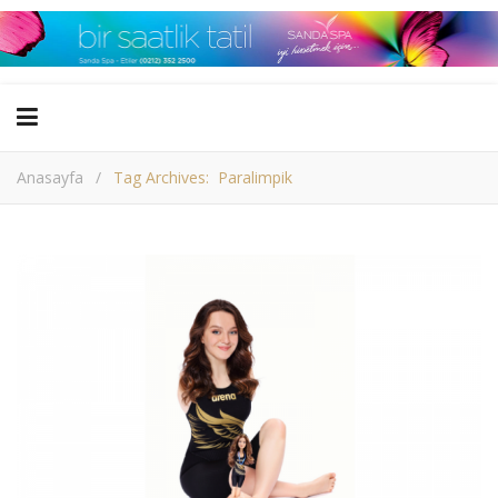
Anasayfa
/
Tag Archives: Paralimpik