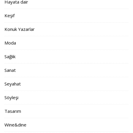
Hayata dair
Keşif
Konuk Yazarlar
Moda
Sağlık
Sanat
Seyahat
Söyleşi
Tasarım
Wine&dine