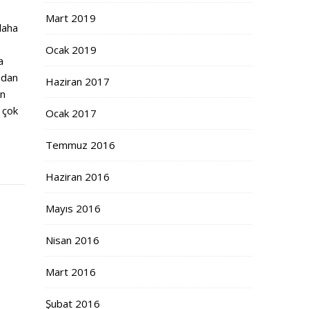
Mart 2019
daha
Ocak 2019
a
mdan
Haziran 2017
an
 çok
Ocak 2017
Temmuz 2016
Haziran 2016
Mayıs 2016
Nisan 2016
Mart 2016
Şubat 2016