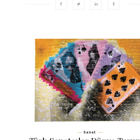
Sanat