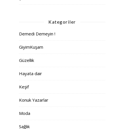
Kategoriler
Demedi Demeyin !
GiyimKuşam
Güzellik
Hayata dair
Keşif
Konuk Yazarlar
Moda
Sağlık