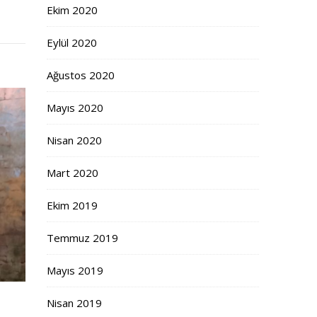
Ekim 2020
Eylül 2020
Ağustos 2020
Mayıs 2020
Nisan 2020
Mart 2020
Ekim 2019
Temmuz 2019
Mayıs 2019
Nisan 2019