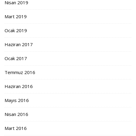
Nisan 2019
Mart 2019
Ocak 2019
Haziran 2017
Ocak 2017
Temmuz 2016
Haziran 2016
Mayıs 2016
Nisan 2016
Mart 2016