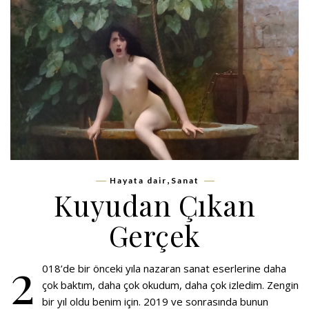
,
Hayata dair
Sanat
Kuyudan Çıkan
Gerçek
2
018’de bir önceki yıla nazaran sanat eserlerine daha
çok baktım, daha çok okudum, daha çok izledim. Zengin
bir yıl oldu benim için. 2019 ve sonrasında bunun