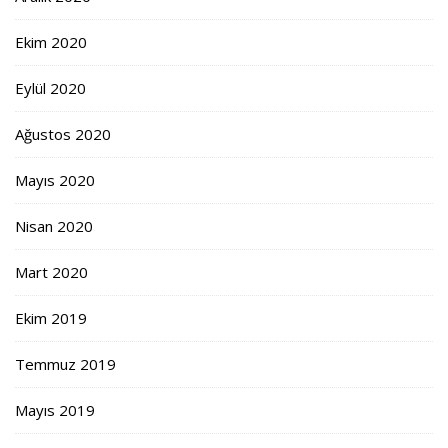
Ekim 2020
Eylül 2020
Ağustos 2020
Mayıs 2020
Nisan 2020
Mart 2020
Ekim 2019
Temmuz 2019
Mayıs 2019