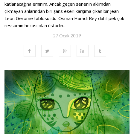
katlanacağına eminim. Ancak geçen senenin aklımdan
çıkmayan anlarından biri şans eseri karşıma çıkan bir Jean
Leon Gerome tablosu idi. Osman Hamdi Bey dahil pek çok
ressamın hocası olan üstadın…
27 Ocak 2019