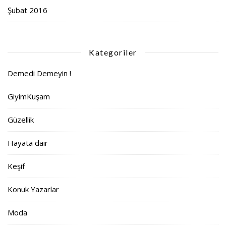
Şubat 2016
Kategoriler
Demedi Demeyin !
GiyimKuşam
Güzellik
Hayata dair
Keşif
Konuk Yazarlar
Moda